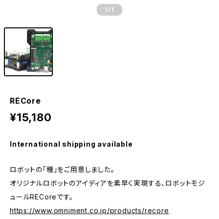
1
/1
RECore
¥15,180
International shipping available
ロボットの「種」をご用意しました。
オリジナルロボットのアイディアを素早く実現する、ロボットモジ
ュールRECoreです。
https://www.omniment.co.jp/products/recore