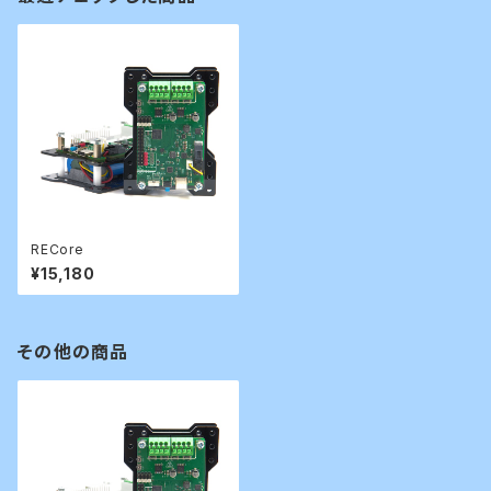
RECore
¥15,180
その他の商品