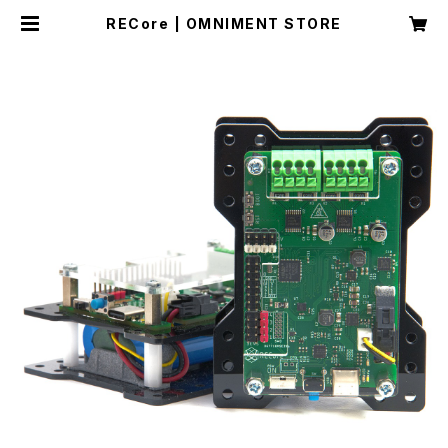
RECore | OMNIMENT STORE