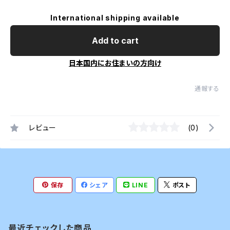
International shipping available
Add to cart
日本国内にお住まいの方向け
通報する
レビュー
(0)
保存
シェア
LINE
ポスト
最近チェックした商品