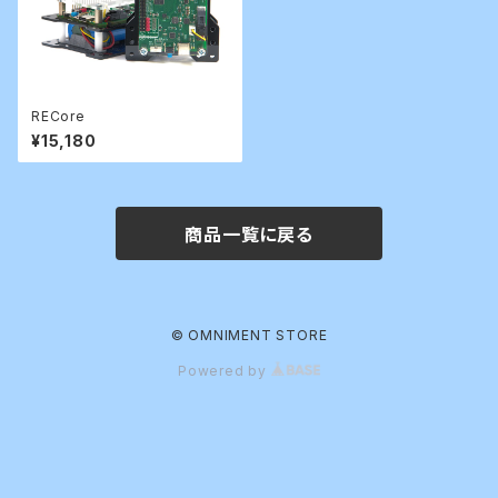
RECore
¥15,180
商品一覧に戻る
© OMNIMENT STORE
Powered by